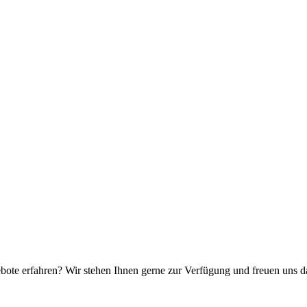
e erfahren? Wir stehen Ihnen gerne zur Verfügung und freuen uns dara