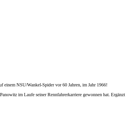
 auf einem NSU/Wankel-Spider vor 60 Jahren, im Jahr 1966!
 Panowitz im Laufe seiner Rennfahrerkarriere gewonnen hat. Ergänzt