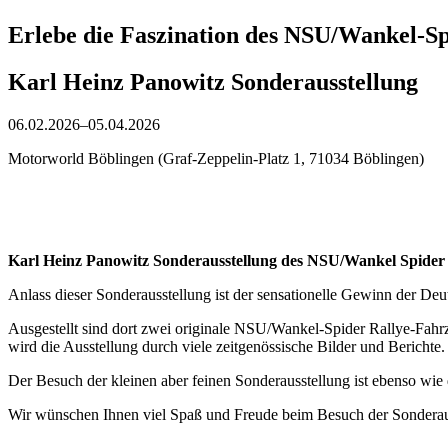
Erlebe die Faszination des NSU/Wankel-Sp
Karl Heinz Panowitz Sonderausstellung
06.02.2026–05.04.2026
Motorworld Böblingen (Graf-Zeppelin-Platz 1, 71034 Böblingen)
Karl Heinz Panowitz Sonderausstellung des NSU/Wankel Spider 
Anlass dieser Sonderausstellung ist der sensationelle Gewinn der D
Ausgestellt sind dort zwei originale NSU/Wankel-Spider Rallye-Fahr
wird die Ausstellung durch viele zeitgenössische Bilder und Bericht
Der Besuch der kleinen aber feinen Sonderausstellung ist ebenso wie
Wir wünschen Ihnen viel Spaß und Freude beim Besuch der Sonderau